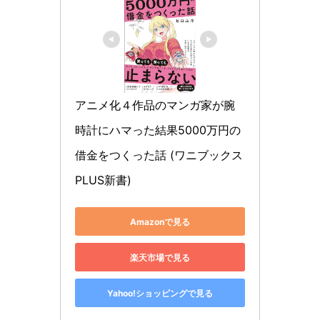
アニメ化４作品のマンガ家が腕
時計にハマった結果5000万円の
借金をつくった話 (ワニブックス
PLUS新書)
Amazonで見る
楽天市場で見る
Yahoo!ショッピングで見る