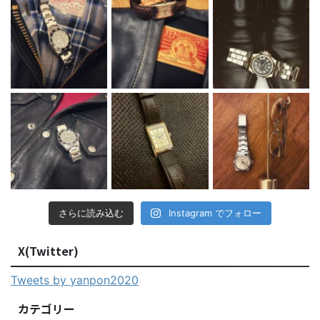
さらに読み込む
Instagram でフォロー
X(Twitter)
Tweets by yanpon2020
カテゴリー