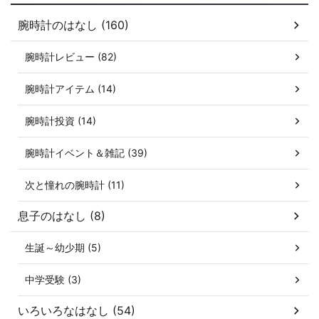
腕時計のはなし (160)
腕時計レビュー (82)
腕時計アイテム (14)
腕時計投資 (14)
腕時計イベント＆雑記 (39)
次と憧れの腕時計 (11)
息子のはなし (8)
生誕～幼少期 (5)
中学受験 (3)
いろいろなはなし (54)