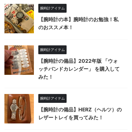
腕時計アイテム
【腕時計の本】腕時計のお勉強！私
のおススメ本！
腕時計アイテム
【腕時計の備品】2022年版 「ウォ
ッチバンドカレンダー」 を購入して
みた！
腕時計アイテム
【腕時計の備品】HERZ（ヘルツ）の
レザートレイを買ってみた！