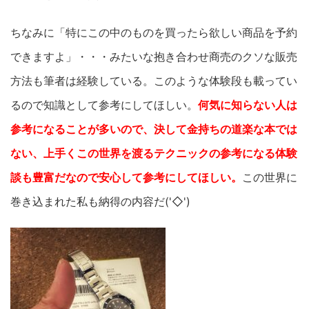
ちなみに「特にこの中のものを買ったら欲しい商品を予約
できますよ」・・・みたいな抱き合わせ商売のクソな販売
方法も筆者は経験している。このような体験段も載ってい
るので知識として参考にしてほしい。
何気に知らない人は
参考になることが多いので、決して金持ちの道楽な本では
ない、上手くこの世界を渡るテクニックの参考になる体験
談も豊富だなので安心して参考にしてほしい。
この世界に
巻き込まれた私も納得の内容だ('◇')ゞ