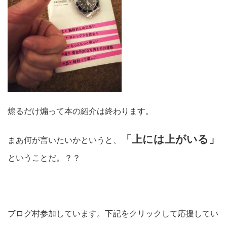
煽るだけ煽って本の紹介は終わります。
「上には上がいる」
まあ何が言いたいかというと、
ということだ。？？
ブログ村参加しています。下記をクリックして応援してい