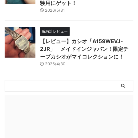
験用にゲット！
2026/5/31
腕時計レビュー
【レビュー】カシオ「A159WEVJ-
2JR」 メイドインジャパン！限定チ
ープカシオがマイコレクションに！
2026/4/30