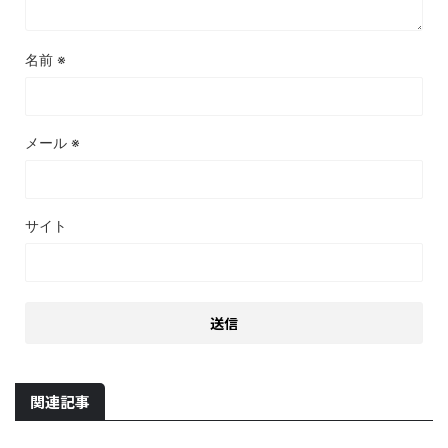
名前
※
メール
※
サイト
関連記事