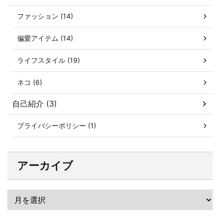
ファッション (14)
偏愛アイテム (14)
ライフスタイル (19)
ネコ (6)
自己紹介 (3)
プライバシーポリシー (1)
アーカイブ