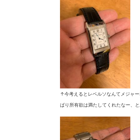
↑今考えるとレベルソなんてメジャー
ぱり所有欲は満たしてくれたなー、と