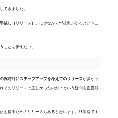
してきました。
手放し（リリース）」
に少なからず後悔があるというこ
うことを伝えたい。
の腕時計にステップアップを考えてのリリース
が多かっ
れそのリリースは正しかったのか？という疑問も正直残
益を得るためのリリースもあると思います。結果論です