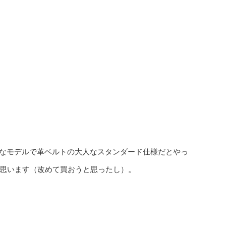
なモデルで革ベルトの大人なスタンダード仕様だとやっ
思います（改めて買おうと思ったし）。