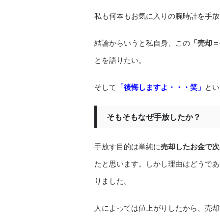
私も何本もお気に入りの腕時計を手放
結論からいうと私自身、この
「売却＝
とを語りたい。
そして
「後悔しますよ・・・笑」
とい
そもそもなぜ手放したか？
手放す目的は単純に
売却したお金で次
たと思います。しかし理由はどうであ
りました。
人によっては値上がりしたから、売却