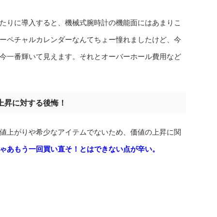
たりに導入すると、機械式腕時計の機能面にはあまりこ
ーペチャルカレンダーなんてちょー憧れましたけど、今
今一番輝いて見えます。それとオーバーホール費用など
上昇に対する後悔！
値上がりや希少なアイテムでないため、価値の上昇に関
ゃあもう一回買い直そ！とはできない点が辛い。