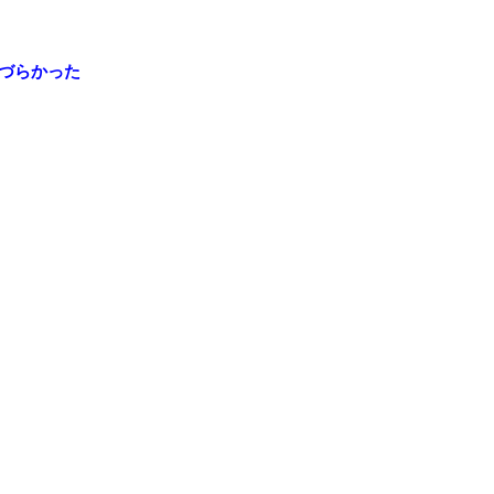
づらかった