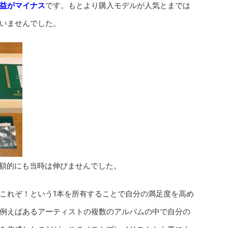
益がマイナス
です。もとより購入モデルが人気とまでは
いませんでした。
額的にも当時は伸びませんでした。
これぞ！という1本を所有することで自分の満足度を高め
例えばあるアーティストの複数のアルバムの中で自分の