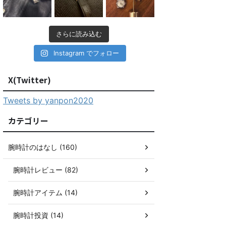
さらに読み込む
Instagram でフォロー
X(Twitter)
Tweets by yanpon2020
カテゴリー
腕時計のはなし (160)
腕時計レビュー (82)
腕時計アイテム (14)
腕時計投資 (14)