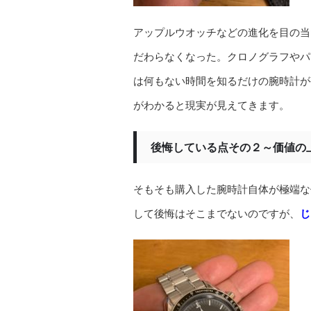
アップルウオッチなどの進化を目の当
だわらなくなった。クロノグラフやパ
は何もない時間を知るだけの腕時計が
がわかると現実が見えてきます。
後悔している点その２～価値の
そもそも購入した腕時計自体が極端な
して後悔はそこまでないのですが、
じ