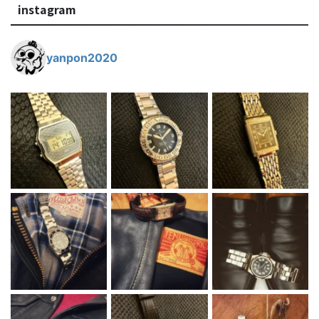
instagram
yanpon2020