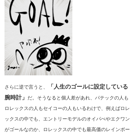
「人生のゴールに設定している
さらに逆で言うと、
腕時計」
だ。そうなると個人差があれ、パテックの人も
ロレックスの人もセイコーの人もいるわけで、例えばロレ
ックスの中でも、エントリーモデルのオイパぺやエクワン
がゴールなのか、ロレックスの中でも最高価のレインボー