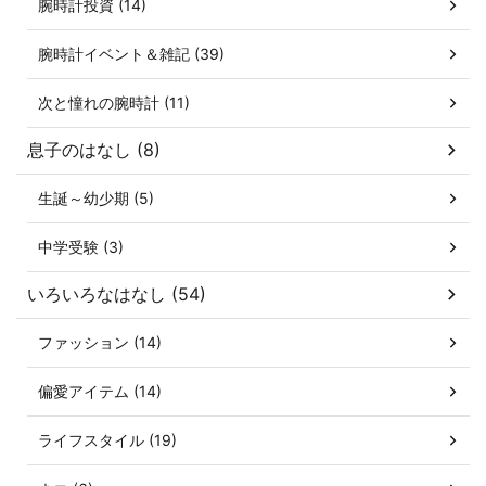
腕時計投資 (14)
腕時計イベント＆雑記 (39)
次と憧れの腕時計 (11)
息子のはなし (8)
生誕～幼少期 (5)
中学受験 (3)
いろいろなはなし (54)
ファッション (14)
偏愛アイテム (14)
ライフスタイル (19)