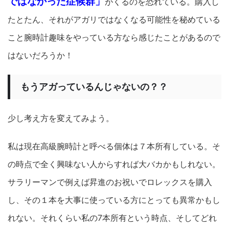
ではなかった症候群」
がくるのを恐れている。購入し
たとたん、それがアガリではなくなる可能性を秘めている
こと腕時計趣味をやっている方なら感じたことがあるので
はないだろうか！
もうアガっているんじゃないの？？
少し考え方を変えてみよう。
私は現在高級腕時計と呼べる個体は７本所有している。そ
の時点で全く興味ない人からすれば大バカかもしれない。
サラリーマンで例えば昇進のお祝いでロレックスを購入
し、その１本を大事に使っている方にとっても異常かもし
れない。それくらい私の7本所有という時点、そしてどれ