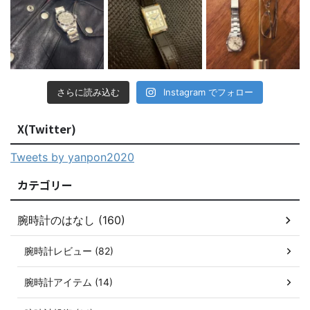
さらに読み込む
Instagram でフォロー
X(Twitter)
Tweets by yanpon2020
カテゴリー
腕時計のはなし (160)
腕時計レビュー (82)
腕時計アイテム (14)