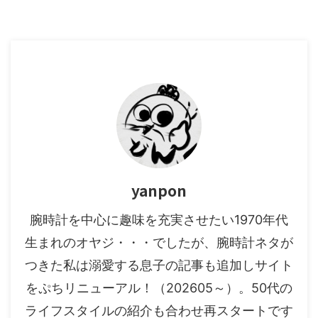
yanpon
腕時計を中心に趣味を充実させたい1970年代
生まれのオヤジ・・・でしたが、腕時計ネタが
つきた私は溺愛する息子の記事も追加しサイト
をぷちリニューアル！（202605～）。50代の
ライフスタイルの紹介も合わせ再スタートです