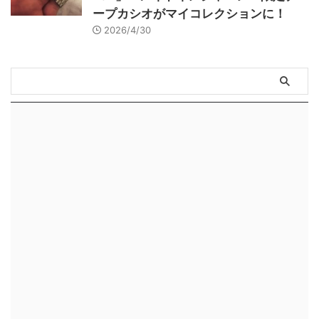
ープカシオがマイコレクションに！
2026/4/30