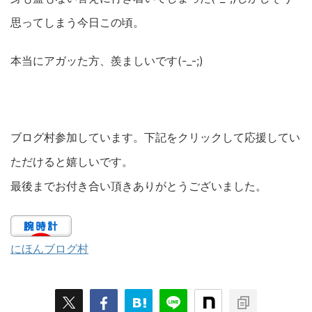
思ってしまう今日この頃。
本当にアガッた方、羨ましいです(-_-;)
ブログ村参加しています。下記をクリックして応援してい
ただけると嬉しいです。
最後までお付き合い頂きありがとうございました。
にほんブログ村