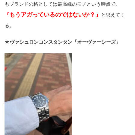
もブランドの格としては最高峰のモノという時点で、
もうアガっているのではないか？」
「
と思えてく
る。
☆ヴァシュロンコンスタンタン「オーヴァーシーズ」