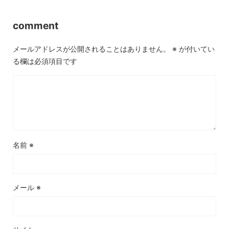
comment
メールアドレスが公開されることはありません。
※
が付いてい
る欄は必須項目です
名前
※
メール
※