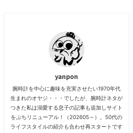
yanpon
腕時計を中心に趣味を充実させたい1970年代
生まれのオヤジ・・・でしたが、腕時計ネタが
つきた私は溺愛する息子の記事も追加しサイト
をぷちリニューアル！（202605～）。50代の
ライフスタイルの紹介も合わせ再スタートです