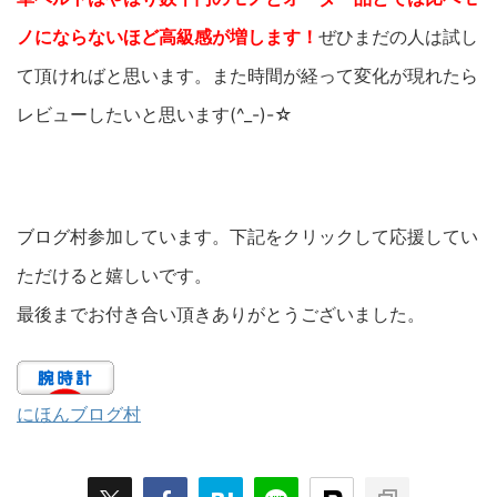
ノにならないほど高級感が増します！
ぜひまだの人は試し
て頂ければと思います。また時間が経って変化が現れたら
レビューしたいと思います(^_-)-☆
ブログ村参加しています。下記をクリックして応援してい
ただけると嬉しいです。
最後までお付き合い頂きありがとうございました。
にほんブログ村