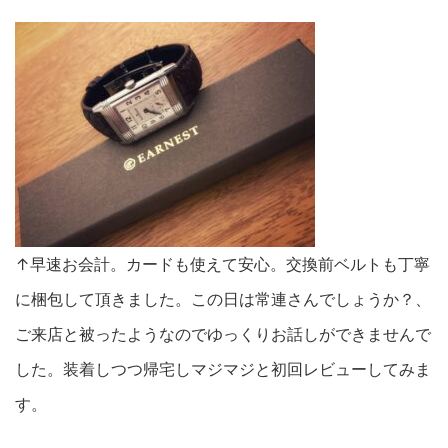
↑早速お会計。カードも使えて安心。交換前ベルトも丁寧
に梱包して頂きました。この日は常連さんでしょうか？、
ご来店と被ったようなのでゆっくりお話しができませんで
した。装着しつつ帰宅しマジマジと初回レビューしてみま
す。