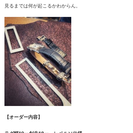
見るまでは何が起こるかわからん。
【オーダー内容】