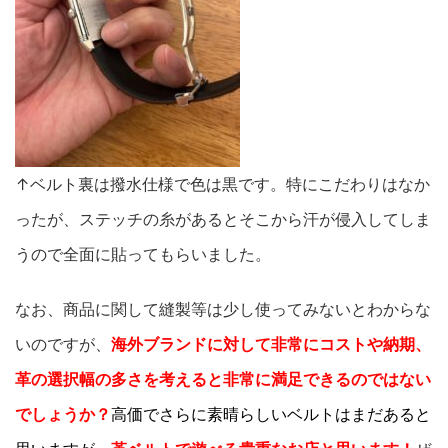
↑ベルト裏は撥水仕様で色は黒です。特にこだわりはなか
ったが、ステッチの糸があるとそこから汗が侵入してしま
うので全面に貼ってもらいました。
なお、商品に関して縫製等は少し使ってみないとわからな
いのですが、
海外ブランドに対して非常にコストや納期、
革の選択幅の多さを考えると非常に満足できるのではない
でしょうか？
高価でさらに素晴らしいベルトはまだあると