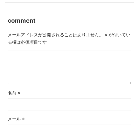
comment
メールアドレスが公開されることはありません。
※
が付いてい
る欄は必須項目です
名前
※
メール
※