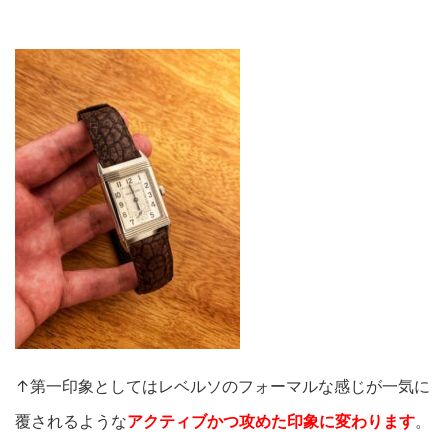
↑第一印象としてはレベルソのフォーマルな感じが一気に
覆されるような
アクティブかつ攻めた印象に変わります
。