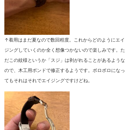
↑着用はまだ夏なので数回程度。これからどのようにエイ
ジングしていくのか全く想像つかないので楽しみです。た
だこの紋様というか「スジ」は剥がれることがあるような
ので、木工用ボンドで修正するようです。ボロボロになっ
てもそれはそれでエイジングですけどね。