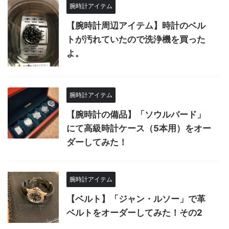
腕時計アイテム
【腕時計周辺アイテム】時計のベル
トが汚れていたので洗浄機を買った
よ。
腕時計アイテム
【腕時計の備品】「ソウルバード」
にて高級時計ケース（5本用）をオー
ダーしてみた！
腕時計アイテム
【ベルト】「ジャン・ルソー」で革
ベルトをオーダーしてみた！その2