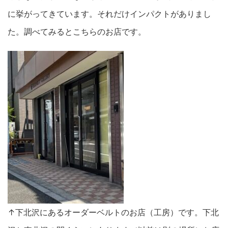
に挙がってきています。それだけインパクトがありまし
た。調べてみるとこちらのお店です。
↑下北沢にあるオーダーベルトのお店（工房）です。下北