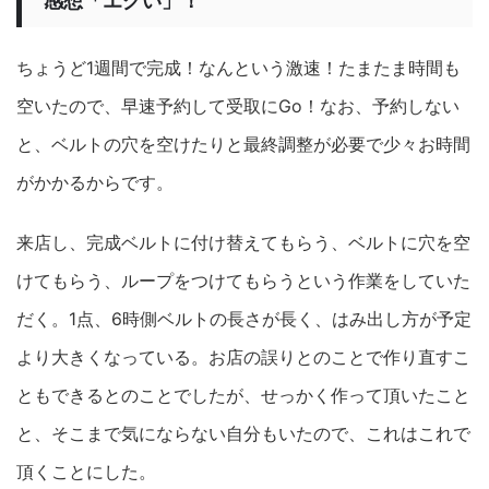
感想「エグい」！
ちょうど1週間で完成！なんという激速！たまたま時間も
空いたので、早速予約して受取にGo！なお、予約しない
と、ベルトの穴を空けたりと最終調整が必要で少々お時間
がかかるからです。
来店し、完成ベルトに付け替えてもらう、ベルトに穴を空
けてもらう、ループをつけてもらうという作業をしていた
だく。1点、6時側ベルトの長さが長く、はみ出し方が予定
より大きくなっている。お店の誤りとのことで作り直すこ
ともできるとのことでしたが、せっかく作って頂いたこと
と、そこまで気にならない自分もいたので、これはこれで
頂くことにした。