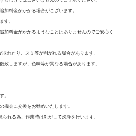
追加料金がかかる場合がございます。
ます。
追加料金がかかるようなことはありませんのでご安心く
が取れたり、スミ等が剥がれる場合があります。
復致しますが、色味等が異なる場合があります。
す。
の機会に交換をお勧めいたします。
も見られる為、作業時は剥がして洗浄を行います。