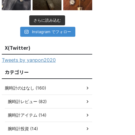
さらに読み込む
Instagram でフォロー
X(Twitter)
Tweets by yanpon2020
カテゴリー
腕時計のはなし (160)
腕時計レビュー (82)
腕時計アイテム (14)
腕時計投資 (14)