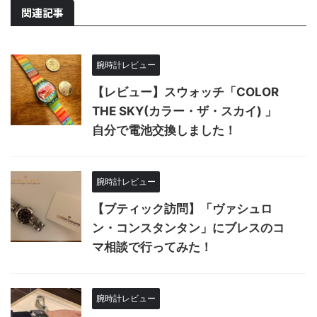
関連記事
腕時計レビュー
【レビュー】スウォッチ「COLOR
THE SKY(カラー・ザ・スカイ) 」
自分で電池交換しました！
腕時計レビュー
【ブティック訪問】「ヴァシュロ
ン・コンスタンタン」にブレスのコ
マ相談で行ってみた！
腕時計レビュー