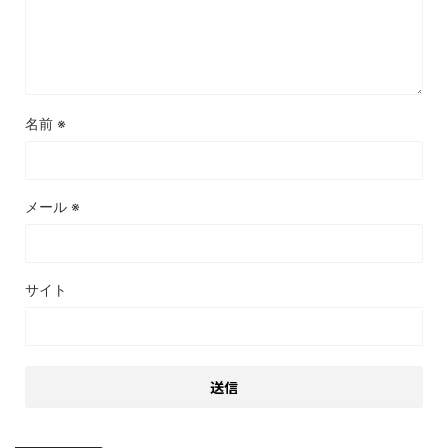
名前
※
メール
※
サイト