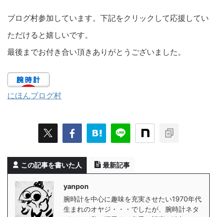
ブログ村参加しています。下記をクリックして応援してい
ただけると嬉しいです。
最後までお付き合い頂きありがとうございました。
にほんブログ村
この記事を書いた人
最新記事
yanpon
腕時計を中心に趣味を充実させたい1970年代
生まれのオヤジ・・・でしたが、腕時計ネタ