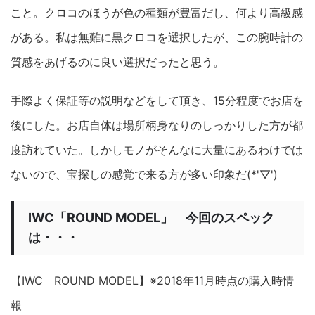
こと。クロコのほうが色の種類が豊富だし、何より高級感
がある。私は無難に黒クロコを選択したが、この腕時計の
質感をあげるのに良い選択だったと思う。
手際よく保証等の説明などをして頂き、15分程度でお店を
後にした。お店自体は場所柄身なりのしっかりした方が都
度訪れていた。しかしモノがそんなに大量にあるわけでは
ないので、宝探しの感覚で来る方が多い印象だ(*'▽')
IWC「ROUND MODEL」 今回のスペック
は・・・
【IWC ROUND MODEL】※2018年11月時点の購入時情
報