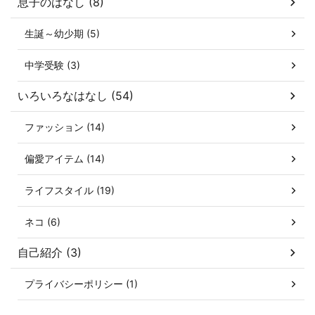
息子のはなし (8)
生誕～幼少期 (5)
中学受験 (3)
いろいろなはなし (54)
ファッション (14)
偏愛アイテム (14)
ライフスタイル (19)
ネコ (6)
自己紹介 (3)
プライバシーポリシー (1)