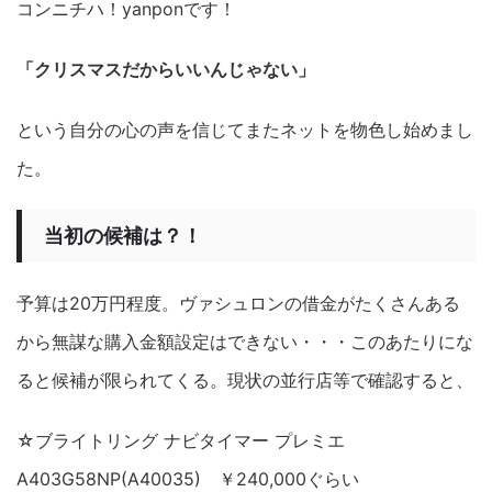
コンニチハ！yanponです！
「クリスマスだからいいんじゃない」
という自分の心の声を信じてまたネットを物色し始めまし
た。
当初の候補は？！
予算は20万円程度。ヴァシュロンの借金がたくさんある
から無謀な購入金額設定はできない・・・このあたりにな
ると候補が限られてくる。現状の並行店等で確認すると、
☆ブライトリング ナビタイマー プレミエ
A403G58NP(A40035) ￥240,000ぐらい