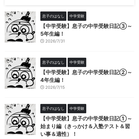
息子のはなし
中学受験
【中学受験】息子の中学受験日記③～
5年生編！
2026/7/31
息子のはなし
中学受験
【中学受験】息子の中学受験日記②～
4年生編！
2026/7/15
息子のはなし
中学受験
【中学受験】息子の中学受験日記①～
始まり編（きっかけ＆入塾テスト＆習
い事＆適性）！