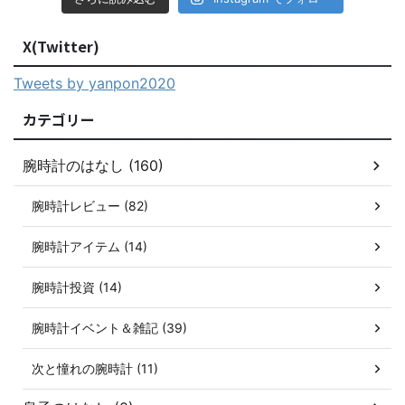
X(Twitter)
Tweets by yanpon2020
カテゴリー
腕時計のはなし (160)
腕時計レビュー (82)
腕時計アイテム (14)
腕時計投資 (14)
腕時計イベント＆雑記 (39)
次と憧れの腕時計 (11)