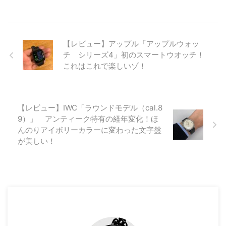
【レビュー】アップル「アップルウォッ
チ シリーズ4」初のスマートウオッチ！
これはこれで楽しいゾ！
【レビュー】IWC「ラウンドモデル（cal.8
9）」 アンティーク特有の経年変化！ほ
んのりアイボリーカラーに変わった文字盤
が美しい！