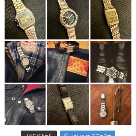
さらに読み込む
Instagram でフォロー