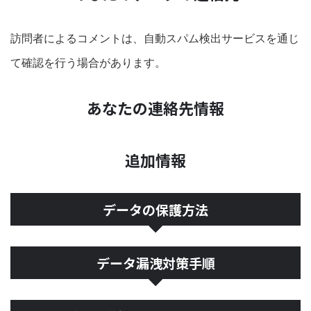
訪問者によるコメントは、自動スパム検出サービスを通じ
て確認を行う場合があります。
あなたの連絡先情報
追加情報
データの保護方法
データ漏洩対策手順