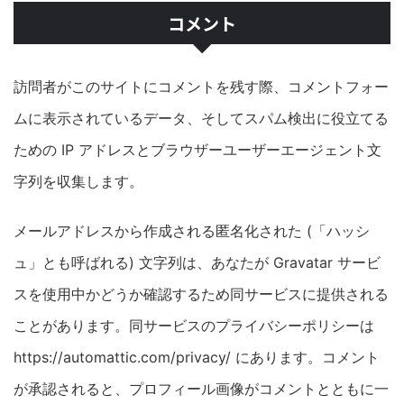
コメント
訪問者がこのサイトにコメントを残す際、コメントフォー
ムに表示されているデータ、そしてスパム検出に役立てる
ための IP アドレスとブラウザーユーザーエージェント文
字列を収集します。
メールアドレスから作成される匿名化された (「ハッシ
ュ」とも呼ばれる) 文字列は、あなたが Gravatar サービ
スを使用中かどうか確認するため同サービスに提供される
ことがあります。同サービスのプライバシーポリシーは
https://automattic.com/privacy/ にあります。コメント
が承認されると、プロフィール画像がコメントとともに一