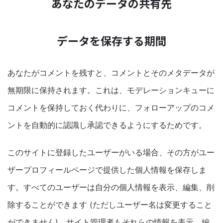
あなたのデータの共有先
データを保存する期間
あなたがコメントを残すと、コメントとそのメタデータが
無期限に保持されます。これは、モデレーションキューに
コメントを保持しておく代わりに、フォローアップのコメ
ントを自動的に認識し承認できるようにするためです。
このサイトに登録したユーザーがいる場合、その方がユー
ザープロフィールページで提供した個人情報を保存しま
す。すべてのユーザーは自分の個人情報を表示、編集、削
除することができます (ただしユーザー名は変更すること
ができません)。サイト管理者もそれらの情報を表示、編