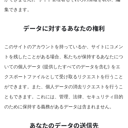
集できます。
データに対するあなたの権利
このサイトのアカウントを持っているか、サイトにコメン
トを残したことがある場合、私たちが保持するあなたにつ
いての個人データ (提供したすべてのデータを含む) をエ
クスポートファイルとして受け取るリクエストを行うこと
ができます。また、個人データの消去リクエストを行うこ
ともできます。これには、管理、法律、セキュリティ目的
のために保持する義務があるデータは含まれません。
あなたのデータの送信先