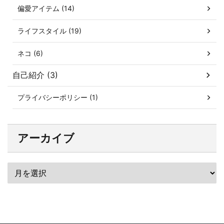
偏愛アイテム (14)
ライフスタイル (19)
ネコ (6)
自己紹介 (3)
プライバシーポリシー (1)
アーカイブ