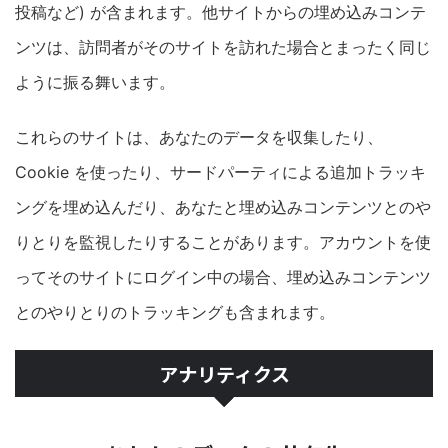
投稿など) が含まれます。他サイトからの埋め込みコンテ
ンツは、訪問者がそのサイトを訪れた場合とまったく同じ
ように振る舞います。
これらのサイトは、あなたのデータを収集したり、
Cookie を使ったり、サードパーティによる追加トラッキ
ングを埋め込んだり、あなたと埋め込みコンテンツとのや
りとりを監視したりすることがあります。アカウントを使
ってそのサイトにログイン中の場合、埋め込みコンテンツ
とのやりとりのトラッキングも含まれます。
アナリティクス