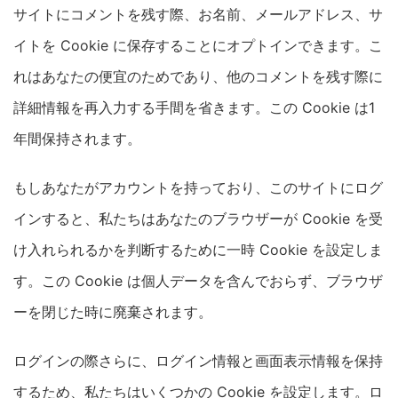
サイトにコメントを残す際、お名前、メールアドレス、サ
イトを Cookie に保存することにオプトインできます。こ
れはあなたの便宜のためであり、他のコメントを残す際に
詳細情報を再入力する手間を省きます。この Cookie は1
年間保持されます。
もしあなたがアカウントを持っており、このサイトにログ
インすると、私たちはあなたのブラウザーが Cookie を受
け入れられるかを判断するために一時 Cookie を設定しま
す。この Cookie は個人データを含んでおらず、ブラウザ
ーを閉じた時に廃棄されます。
ログインの際さらに、ログイン情報と画面表示情報を保持
するため、私たちはいくつかの Cookie を設定します。ロ