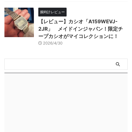
腕時計レビュー
【レビュー】カシオ「A159WEVJ-
2JR」 メイドインジャパン！限定チ
ープカシオがマイコレクションに！
2026/4/30