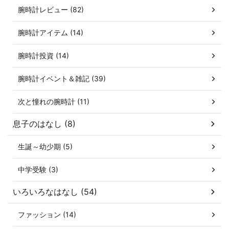
腕時計レビュー (82)
腕時計アイテム (14)
腕時計投資 (14)
腕時計イベント＆雑記 (39)
次と憧れの腕時計 (11)
息子のはなし (8)
生誕～幼少期 (5)
中学受験 (3)
いろいろなはなし (54)
ファッション (14)