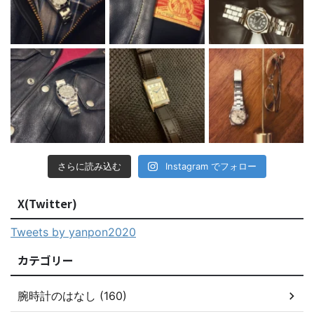
さらに読み込む
Instagram でフォロー
X(Twitter)
Tweets by yanpon2020
カテゴリー
腕時計のはなし (160)