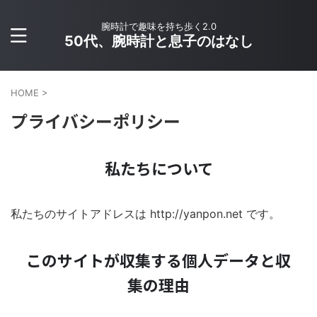
腕時計で趣味を持ち歩く2.0
50代、腕時計と息子のはなし
HOME
>
プライバシーポリシー
私たちについて
私たちのサイトアドレスは http://yanpon.net です。
このサイトが収集する個人データと収
集の理由