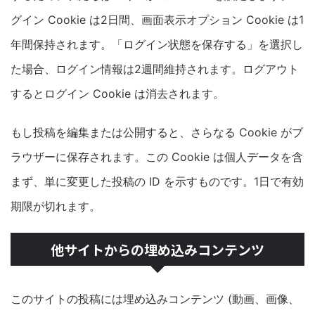
グイン Cookie は2日間、画面表示オプション Cookie は1
年間保持されます。「ログイン状態を保存する」を選択し
た場合、ログイン情報は2週間維持されます。ログアウト
するとログイン Cookie は消去されます。
もし投稿を編集または公開すると、さらなる Cookie がブ
ラウザーに保存されます。この Cookie は個人データを含
まず、単に変更した投稿の ID を示すものです。1日で有効
期限が切れます。
他サイトからの埋め込みコンテンツ
このサイトの投稿には埋め込みコンテンツ (動画、画像、