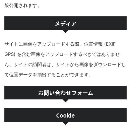
般公開されます。
メディア
サイトに画像をアップロードする際、位置情報 (EXIF
GPS) を含む画像をアップロードするべきではありませ
ん。サイトの訪問者は、サイトから画像をダウンロードし
て位置データを抽出することができます。
お問い合わせフォーム
Cookie