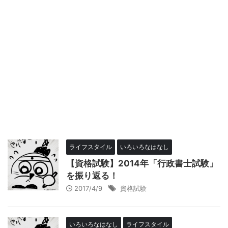
ライフスタイル
いろいろなはなし
【資格試験】2014年「行政書士試験」
を振り返る！
2017/4/9
資格試験
いろいろなはなし
ライフスタイル